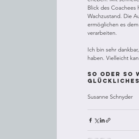
Blick des Coachees 
Wachzustand. Die Au
ermöglichen es dem 
verarbeiten.
Ich bin sehr dankbar
haben. Vielleicht kan
So oder so 
glückliches
Susanne Schnyder