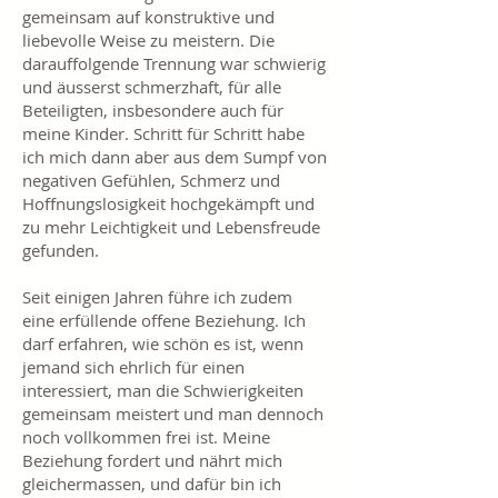
gemeinsam auf konstruktive und
liebevolle Weise zu meistern. Die
darauffolgende Trennung war schwierig
und äusserst schmerzhaft, für alle
Beteiligten, insbesondere auch für
meine Kinder. Schritt für Schritt habe
ich mich dann aber aus dem Sumpf von
negativen Gefühlen, Schmerz und
Hoffnungslosigkeit hochgekämpft und
zu mehr Leichtigkeit und Lebensfreude
gefunden.
Seit einigen Jahren führe ich zudem
eine erfüllende offene Beziehung. Ich
darf erfahren, wie schön es ist, wenn
jemand sich ehrlich für einen
interessiert, man die Schwierigkeiten
gemeinsam meistert und man dennoch
noch vollkommen frei ist. Meine
Beziehung fordert und nährt mich
gleichermassen, und dafür bin ich