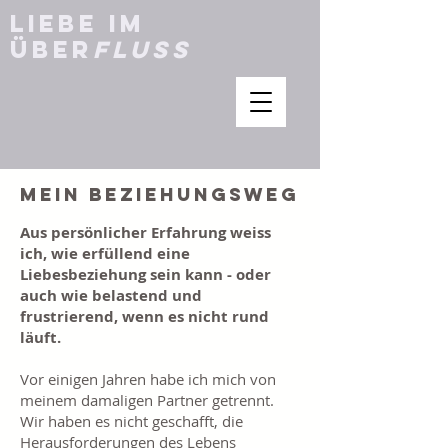
Liebe im
Über
fluss
Mein beziehungsweg
Aus persönlicher Erfahrung weiss
ich, wie erfüllend eine
Liebesbeziehung sein kann - oder
auch wie belastend und
frustrierend, wenn es nicht rund
läuft.
Vor einigen Jahren habe ich mich von
meinem damaligen Partner getrennt.
Wir haben es nicht geschafft, die
Herausforderungen des Lebens