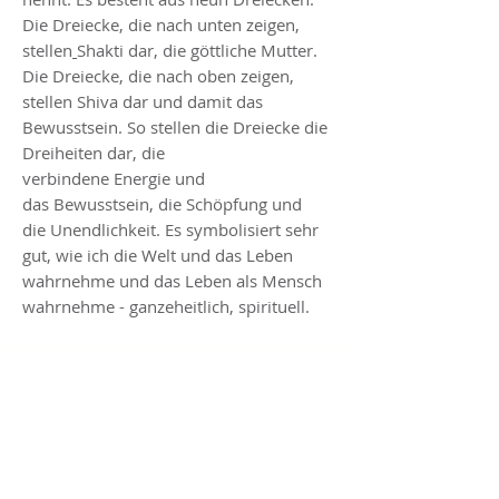
Die Dreiecke, die nach unten zeigen,
stellen
Shakti
dar, die göttliche
Mutter
.
Die Dreiecke, die nach oben zeigen,
stellen
Shiva
dar und damit das
Bewusstsein. So stellen die Dreiecke die
Dreiheiten dar, die
verbindene
Energie
und
das
Bewusstsein
, die
Schöpfung
und
die
Unendlichkeit
. Es symbolisiert sehr
gut, wie ich die Welt und das Leben
wahrnehme und das Leben als Mensch
wahrnehme - ganzeheitlich, spirituell.