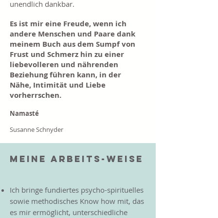
unendlich dankbar.
Es ist mir eine Freude, wenn ich
andere Menschen und Paare dank
meinem Buch aus dem Sumpf von
Frust und Schmerz hin zu einer
liebevolleren und nährenden
Beziehung führen kann, in der
Nähe, Intimität und Liebe
vorherrschen.
Namasté
Susanne Schnyder
MEINE ARBEITS-WEISE
Ich bringe fundiertes psycho-spirituelles
sowie methodisches Know how mit, das
es mir ermöglicht, unterschiedliche