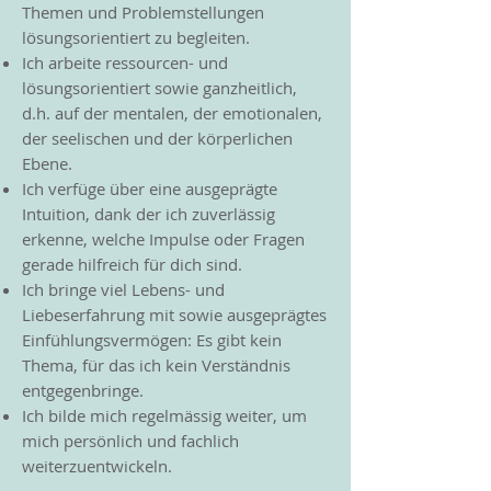
Themen und Problemstellungen
lösungsorientiert zu begleiten.
Ich arbeite ressourcen- und
lösungsorientiert sowie ganzheitlich,
d.h. auf der mentalen, der emotionalen,
der seelischen und der körperlichen
Ebene.
Ich verfüge über eine ausgeprägte
Intuition, dank der ich zuverlässig
erkenne, welche Impulse oder Fragen
gerade hilfreich für dich sind.
Ich bringe viel Lebens- und
Liebeserfahrung mit sowie ausgeprägtes
Einfühlungsvermögen: Es gibt kein
Thema, für das ich kein Verständnis
entgegenbringe.
Ich bilde mich regelmässig weiter, um
mich persönlich und fachlich
weiterzuentwickeln.