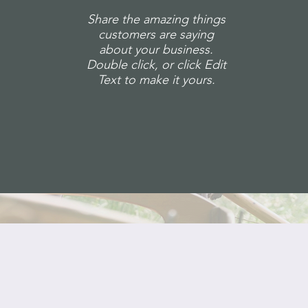
Share the amazing things
customers are saying
about your business.
Double click, or click Edit
Text to make it yours.