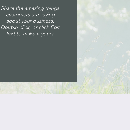
Share the amazing things
customers are saying
about your business.
Double click, or click Edit
Text to make it yours.