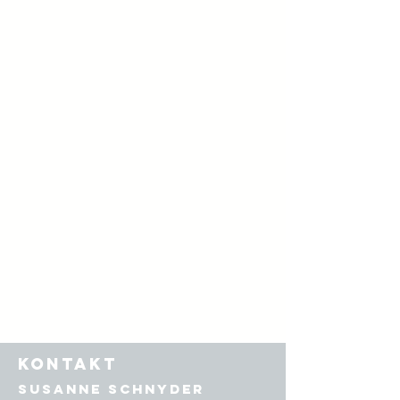
KONTAKT
Susanne Schnyder