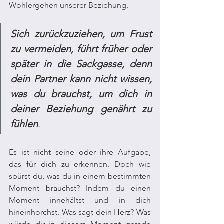
Wohlergehen unserer Beziehung. 
Sich zurückzuziehen, um Frust 
zu vermeiden, führt früher oder 
später in die Sackgasse, denn 
dein Partner kann nicht wissen, 
was du brauchst, um dich in 
deiner Beziehung genährt zu 
fühlen
. 
Es ist nicht seine oder ihre Aufgabe, 
das für dich zu erkennen. Doch wie 
spürst du, was du in einem bestimmten 
Moment brauchst? Indem du einen 
Moment innehältst und in dich 
hineinhorchst. Was sagt dein Herz? Was 