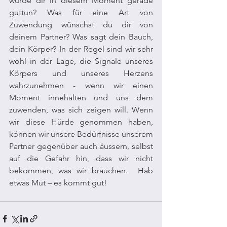
würde dir in diesem Moment gerade 
guttun? Was für eine Art von 
Zuwendung wünschst du dir von 
deinem Partner? Was sagt dein Bauch, 
dein Körper? In der Regel sind wir sehr 
wohl in der Lage, die Signale unseres 
Körpers und unseres Herzens 
wahrzunehmen - wenn wir einen 
Moment innehalten und uns dem 
zuwenden, was sich zeigen will. Wenn 
wir diese Hürde genommen haben, 
können wir unsere Bedürfnisse unserem 
Partner gegenüber auch äussern, selbst 
auf die Gefahr hin, dass wir nicht 
bekommen, was wir brauchen.  Hab 
etwas Mut – es kommt gut!