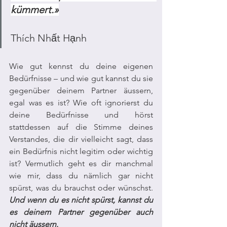
kümmert.»
Thích Nhất Hạnh
Wie gut kennst du deine eigenen 
Bedürfnisse – und wie gut kannst du sie 
gegenüber deinem Partner äussern, 
egal was es ist? Wie oft ignorierst du 
deine Bedürfnisse und hörst 
stattdessen auf die Stimme deines 
Verstandes, die dir vielleicht sagt, dass 
ein Bedürfnis nicht legitim oder wichtig 
ist? Vermutlich geht es dir manchmal 
wie mir, dass du nämlich gar nicht 
spürst, was du brauchst oder wünschst. 
Und wenn du es nicht spürst, kannst du 
es deinem Partner gegenüber auch 
nicht äussern.