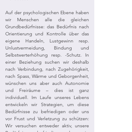
Auf der psychologischen Ebene haben 
wir Menschen alle die gleichen 
Grundbedürfnisse: das Bedürfnis nach 
Orientierung und Kontrolle über das 
eigene Handeln, Lustgewinn resp. 
Unlustvermeidung, Bindung und 
Selbstwerterhöhung resp. -Schutz. In 
einer Beziehung suchen wir deshalb 
nach Verbindung, nach Zugehörigkeit, 
nach Spass, Wärme und Geborgenheit, 
wünschen uns aber auch Autonomie 
und Freiräume – dies ist ganz 
individuell. Im Laufe unseres Lebens 
entwickeln wir Strategien, um diese 
Bedürfnisse zu befriedigen oder uns 
vor Frust und Verletzung zu schützen: 
Wir versuchen entweder aktiv, unsere 