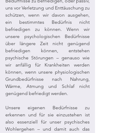
Bedürfnisse zu befriedigen, oder passiv, 
uns vor Verletzung und Enttäuschung zu 
schützen, wenn wir davon ausgehen, 
ein bestimmtes Bedürfnis nicht 
befriedigen zu können. Wenn wir 
unsere psychologischen Bedürfnisse 
über längere Zeit nicht genügend 
befriedigen können, entstehen 
psychische Störungen – genauso wie 
wir anfällig für Krankheiten werden 
können, wenn unsere physiologischen 
Grundbedürfnisse nach Nahrung, 
Wärme, Atmung und Schlaf nicht 
genügend befriedigt werden. 
Unsere eigenen Bedürfnisse zu 
erkennen und für sie einzustehen ist 
also essenziell für unser psychisches 
Wohlergehen – und damit auch das 